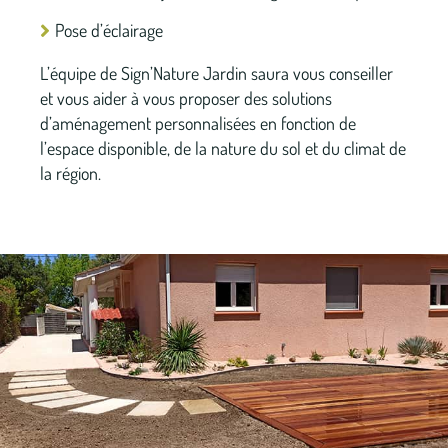
Pose d’éclairage
L’équipe de Sign’Nature Jardin saura vous conseiller
et vous aider à vous proposer des solutions
d’aménagement personnalisées en fonction de
l’espace disponible, de la nature du sol et du climat de
la région.