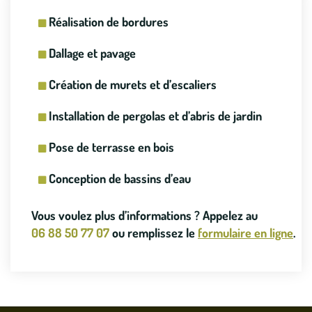
Réalisation de bordures
Dallage et pavage
Création de murets et d’escaliers
Installation de pergolas et d’abris de jardin
Pose de terrasse en bois
Conception de bassins d’eau
Vous voulez plus d’informations ? Appelez au
06 88 50 77 07
ou remplissez le
formulaire en ligne
.