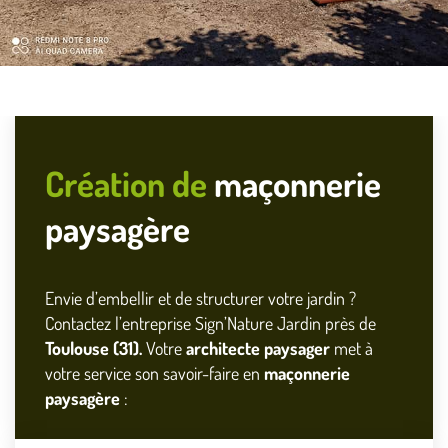
Création de
maçonnerie
paysagère
Envie d’embellir et de structurer votre jardin ?
Contactez l’entreprise Sign’Nature Jardin près de
Toulouse (31).
Votre
architecte paysager
met à
votre service son savoir-faire en
maçonnerie
paysagère
: