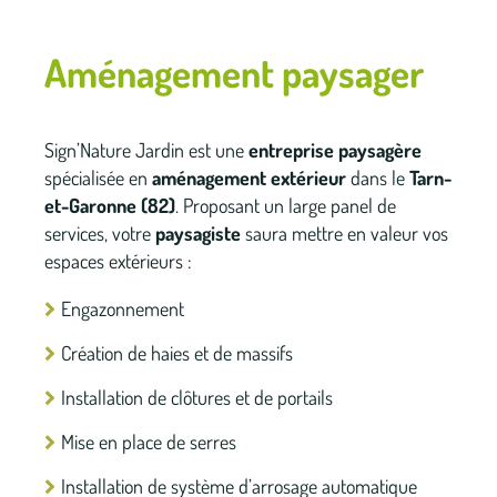
Aménagement paysager
Sign’Nature Jardin est une
entreprise paysagère
spécialisée en
aménagement extérieur
dans le
Tarn-
et-Garonne (82)
. Proposant un large panel de
services, votre
paysagiste
saura mettre en valeur vos
espaces extérieurs :
Engazonnement
Création de haies et de massifs
Installation de clôtures et de portails
Mise en place de serres
Installation de système d’arrosage automatique