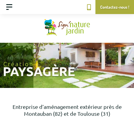
Contactez-nous !
Entreprise d’aménagement extérieur près de
Montauban (82) et de Toulouse (31)