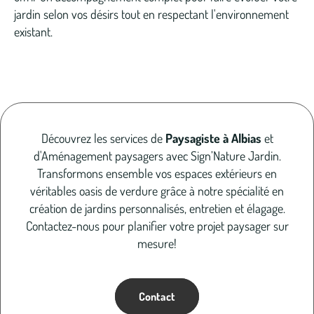
jardin selon vos désirs tout en respectant l'environnement
existant.
Découvrez les services de
Paysagiste à Albias
et
d'Aménagement paysagers avec Sign’Nature Jardin.
Transformons ensemble vos espaces extérieurs en
véritables oasis de verdure grâce à notre spécialité en
création de jardins personnalisés, entretien et élagage.
Contactez-nous pour planifier votre projet paysager sur
mesure!
Contact