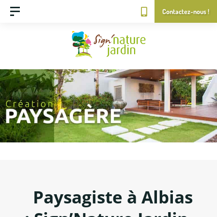
Contactez-nous !
Paysagiste à Albias