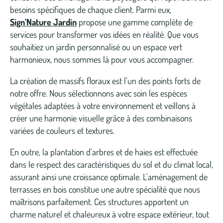
besoins spécifiques de chaque client. Parmi eux,
Sign’Nature Jardin
propose une gamme complète de
services pour transformer vos idées en réalité. Que vous
souhaitiez un jardin personnalisé ou un espace vert
harmonieux, nous sommes là pour vous accompagner.
La création de massifs floraux est l'un des points forts de
notre offre. Nous sélectionnons avec soin les espèces
végétales adaptées à votre environnement et veillons à
créer une harmonie visuelle grâce à des combinaisons
variées de couleurs et textures.
En outre, la plantation d'arbres et de haies est effectuée
dans le respect des caractéristiques du sol et du climat local,
assurant ainsi une croissance optimale. L'aménagement de
terrasses en bois constitue une autre spécialité que nous
maîtrisons parfaitement. Ces structures apportent un
charme naturel et chaleureux à votre espace extérieur, tout