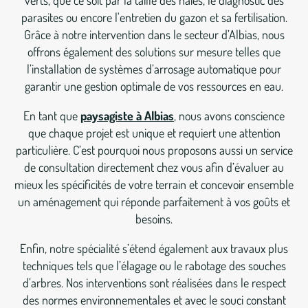
verts, que ce soit par la taille des haies, le diagnostic des
parasites ou encore l'entretien du gazon et sa fertilisation.
Grâce à notre intervention dans le secteur d’Albias, nous
offrons également des solutions sur mesure telles que
l’installation de systèmes d’arrosage automatique pour
garantir une gestion optimale de vos ressources en eau.
En tant que
paysagiste à Albias
, nous avons conscience
que chaque projet est unique et requiert une attention
particulière. C’est pourquoi nous proposons aussi un service
de consultation directement chez vous afin d’évaluer au
mieux les spécificités de votre terrain et concevoir ensemble
un aménagement qui réponde parfaitement à vos goûts et
besoins.
Enfin, notre spécialité s’étend également aux travaux plus
techniques tels que l’élagage ou le rabotage des souches
d’arbres. Nos interventions sont réalisées dans le respect
des normes environnementales et avec le souci constant