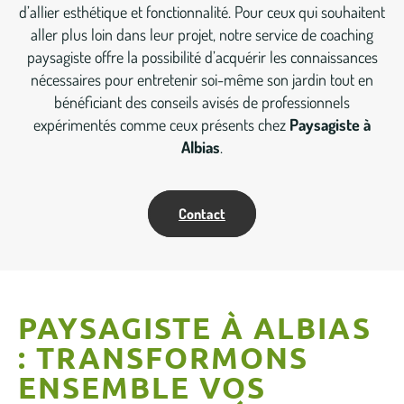
d’allier esthétique et fonctionnalité. Pour ceux qui souhaitent
aller plus loin dans leur projet, notre service de coaching
paysagiste offre la possibilité d’acquérir les connaissances
nécessaires pour entretenir soi-même son jardin tout en
bénéficiant des conseils avisés de professionnels
expérimentés comme ceux présents chez
Paysagiste à
Albias
.
Contact
PAYSAGISTE À ALBIAS
: TRANSFORMONS
ENSEMBLE VOS