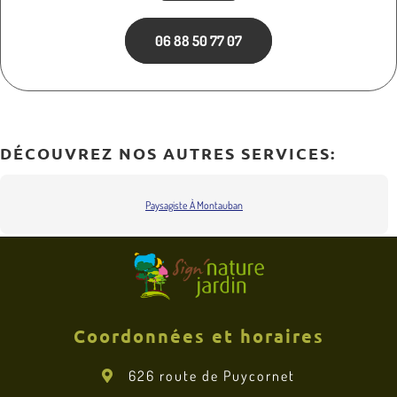
06 88 50 77 07
DÉCOUVREZ NOS AUTRES SERVICES:
Paysagiste À Montauban
Coordonnées et horaires
626 route de Puycornet