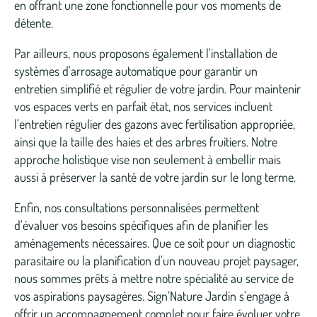
en offrant une zone fonctionnelle pour vos moments de
détente.
Par ailleurs, nous proposons également l'installation de
systèmes d'arrosage automatique pour garantir un
entretien simplifié et régulier de votre jardin. Pour maintenir
vos espaces verts en parfait état, nos services incluent
l'entretien régulier des gazons avec fertilisation appropriée,
ainsi que la taille des haies et des arbres fruitiers. Notre
approche holistique vise non seulement à embellir mais
aussi à préserver la santé de votre jardin sur le long terme.
Enfin, nos consultations personnalisées permettent
d'évaluer vos besoins spécifiques afin de planifier les
aménagements nécessaires. Que ce soit pour un diagnostic
parasitaire ou la planification d'un nouveau projet paysager,
nous sommes prêts à mettre notre spécialité au service de
vos aspirations paysagères. Sign’Nature Jardin s'engage à
offrir un accompagnement complet pour faire évoluer votre