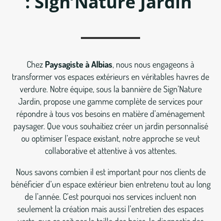
: Sign’Nature Jardin
Chez
Paysagiste à Albias
, nous nous engageons à
transformer vos espaces extérieurs en véritables havres de
verdure. Notre équipe, sous la bannière de Sign’Nature
Jardin, propose une gamme complète de services pour
répondre à tous vos besoins en matière d’aménagement
paysager. Que vous souhaitiez créer un jardin personnalisé
ou optimiser l’espace existant, notre approche se veut
collaborative et attentive à vos attentes.
Nous savons combien il est important pour nos clients de
bénéficier d’un espace extérieur bien entretenu tout au long
de l’année. C’est pourquoi nos services incluent non
seulement la création mais aussi l’entretien des espaces