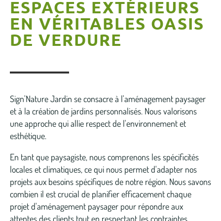
ESPACES EXTÉRIEURS
EN VÉRITABLES OASIS
DE VERDURE
Sign'Nature Jardin se consacre à l'aménagement paysager
et à la création de jardins personnalisés. Nous valorisons
une approche qui allie respect de l'environnement et
esthétique.
En tant que
paysagiste, nous comprenons les spécificités
locales et climatiques, ce qui nous permet d'adapter nos
projets aux besoins spécifiques de notre région. Nous savons
combien il est crucial de planifier efficacement chaque
projet d'aménagement paysager pour répondre aux
attentes des clients tout en respectant les contraintes