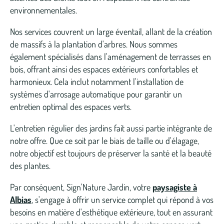
environnementales.
Nos services couvrent un large éventail, allant de la création
de massifs à la plantation d'arbres. Nous sommes
également spécialisés dans l'aménagement de terrasses en
bois, offrant ainsi des espaces extérieurs confortables et
harmonieux. Cela inclut notamment l'installation de
systèmes d'arrosage automatique pour garantir un
entretien optimal des espaces verts.
L'entretien régulier des jardins fait aussi partie intégrante de
notre offre. Que ce soit par le biais de taille ou d'élagage,
notre objectif est toujours de préserver la santé et la beauté
des plantes.
Par conséquent, Sign'Nature Jardin, votre
paysagiste à
Albias
, s'engage à offrir un service complet qui répond à vos
besoins en matière d'esthétique extérieure, tout en assurant