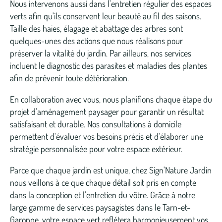
Nous intervenons aussi dans l'entretien régulier des espaces
verts afin qu'ils conservent leur beauté au fil des saisons.
Taille des haies, élagage et abattage des arbres sont
quelques-unes des actions que nous réalisons pour
préserver la vitalité du jardin. Par ailleurs, nos services
incluent le diagnostic des parasites et maladies des plantes
afin de prévenir toute détérioration.
En collaboration avec vous, nous planifions chaque étape du
projet d'aménagement paysager pour garantir un résultat
satisfaisant et durable. Nos consultations à domicile
permettent d'évaluer vos besoins précis et d'élaborer une
stratégie personnalisée pour votre espace extérieur.
Parce que chaque jardin est unique, chez Sign'Nature Jardin
nous veillons à ce que chaque détail soit pris en compte
dans la conception et l'entretien du vôtre. Grâce à notre
large gamme de services paysagistes dans le Tarn-et-
Garonne, votre espace vert reflétera harmonieusement vos