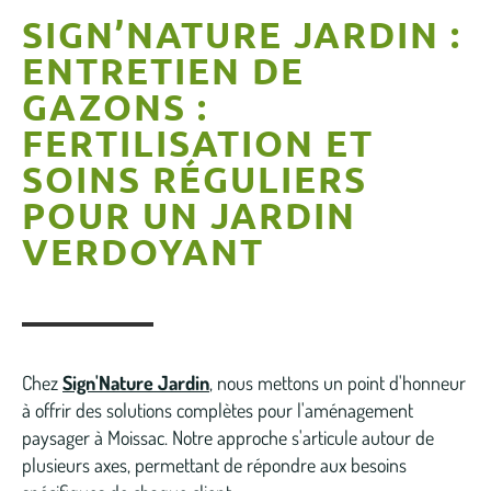
SIGN’NATURE JARDIN :
ENTRETIEN DE
GAZONS :
FERTILISATION ET
SOINS RÉGULIERS
POUR UN JARDIN
VERDOYANT
Chez
Sign'Nature Jardin
, nous mettons un point d'honneur
à offrir des solutions complètes pour l'aménagement
paysager à Moissac. Notre approche s'articule autour de
plusieurs axes, permettant de répondre aux besoins