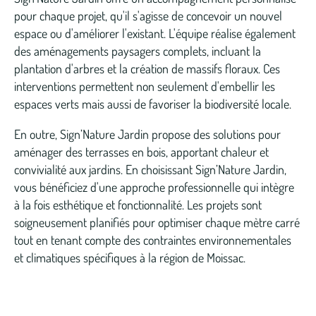
pour chaque projet, qu'il s'agisse de concevoir un nouvel
espace ou d'améliorer l'existant. L'équipe réalise également
des aménagements paysagers complets, incluant la
plantation d'arbres et la création de massifs floraux. Ces
interventions permettent non seulement d'embellir les
espaces verts mais aussi de favoriser la biodiversité locale.
En outre, Sign’Nature Jardin propose des solutions pour
aménager des terrasses en bois, apportant chaleur et
convivialité aux jardins. En choisissant Sign’Nature Jardin,
vous bénéficiez d'une approche professionnelle qui intègre
à la fois esthétique et fonctionnalité. Les projets sont
soigneusement planifiés pour optimiser chaque mètre carré
tout en tenant compte des contraintes environnementales
et climatiques spécifiques à la région de Moissac.