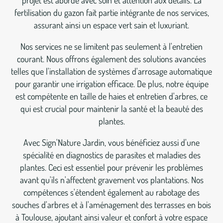
projet est abordé avec soin et attention aux détails. La
fertilisation du gazon fait partie intégrante de nos services,
assurant ainsi un espace vert sain et luxuriant.
Nos services ne se limitent pas seulement à l'entretien
courant. Nous offrons également des solutions avancées
telles que l'installation de systèmes d'arrosage automatique
pour garantir une irrigation efficace. De plus, notre équipe
est compétente en taille de haies et entretien d'arbres, ce
qui est crucial pour maintenir la santé et la beauté des
plantes.
Avec Sign'Nature Jardin, vous bénéficiez aussi d'une
spécialité en diagnostics de parasites et maladies des
plantes. Ceci est essentiel pour prévenir les problèmes
avant qu'ils n'affectent gravement vos plantations. Nos
compétences s'étendent également au rabotage des
souches d'arbres et à l'aménagement des terrasses en bois
à Toulouse, ajoutant ainsi valeur et confort à votre espace