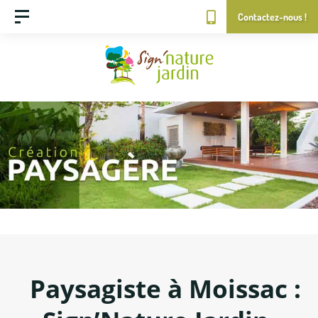
Contactez-nous !
Paysagiste à Moissac :