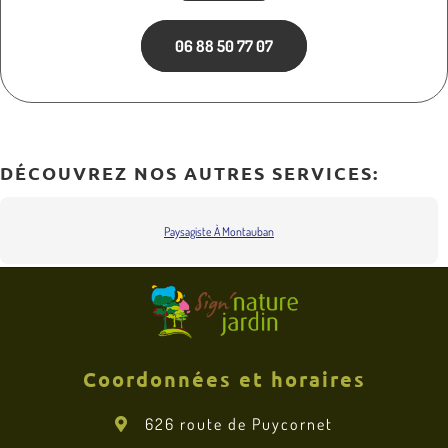
06 88 50 77 07
DÉCOUVREZ NOS AUTRES SERVICES:
Paysagiste À Montauban
Coordonnées et horaires
626 route de Puycornet