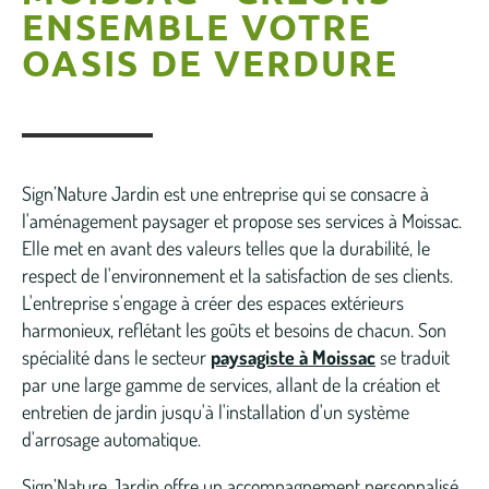
ENSEMBLE VOTRE
OASIS DE VERDURE
Sign’Nature Jardin est une entreprise qui se consacre à
l'aménagement paysager et propose ses services à Moissac.
Elle met en avant des valeurs telles que la durabilité, le
respect de l'environnement et la satisfaction de ses clients.
L'entreprise s'engage à créer des espaces extérieurs
harmonieux, reflétant les goûts et besoins de chacun. Son
spécialité dans le secteur
paysagiste à Moissac
se traduit
par une large gamme de services, allant de la création et
entretien de jardin jusqu'à l'installation d'un système
d'arrosage automatique.
Sign’Nature Jardin offre un accompagnement personnalisé