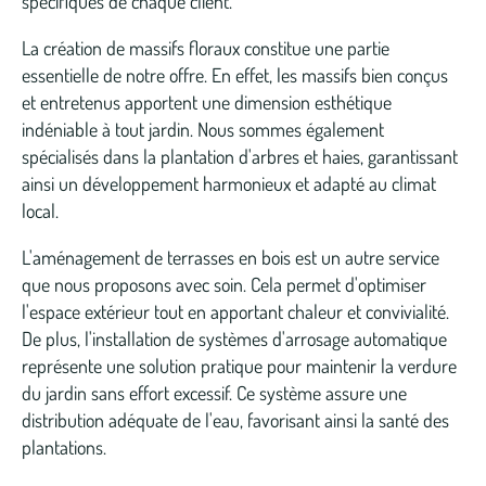
spécifiques de chaque client.
La création de massifs floraux constitue une partie
essentielle de notre offre. En effet, les massifs bien conçus
et entretenus apportent une dimension esthétique
indéniable à tout jardin. Nous sommes également
spécialisés dans la plantation d'arbres et haies, garantissant
ainsi un développement harmonieux et adapté au climat
local.
L'aménagement de terrasses en bois est un autre service
que nous proposons avec soin. Cela permet d'optimiser
l'espace extérieur tout en apportant chaleur et convivialité.
De plus, l'installation de systèmes d'arrosage automatique
représente une solution pratique pour maintenir la verdure
du jardin sans effort excessif. Ce système assure une
distribution adéquate de l'eau, favorisant ainsi la santé des
plantations.