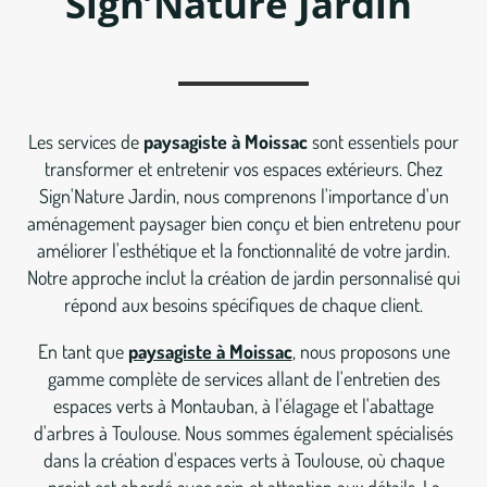
Sign’Nature Jardin
Les services de
paysagiste à Moissac
sont essentiels pour
transformer et entretenir vos espaces extérieurs. Chez
Sign'Nature Jardin, nous comprenons l'importance d'un
aménagement paysager bien conçu et bien entretenu pour
améliorer l'esthétique et la fonctionnalité de votre jardin.
Notre approche inclut la création de jardin personnalisé qui
répond aux besoins spécifiques de chaque client.
En tant que
paysagiste à Moissac
, nous proposons une
gamme complète de services allant de l'entretien des
espaces verts à Montauban, à l'élagage et l'abattage
d'arbres à Toulouse. Nous sommes également spécialisés
dans la création d'espaces verts à Toulouse, où chaque