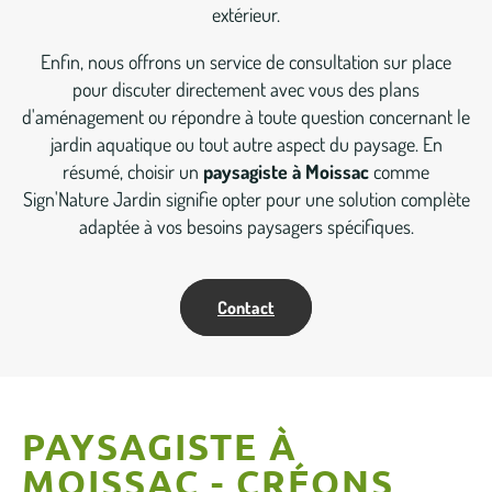
extérieur.
Enfin, nous offrons un service de consultation sur place
pour discuter directement avec vous des plans
d'aménagement ou répondre à toute question concernant le
jardin aquatique ou tout autre aspect du paysage. En
résumé, choisir un
paysagiste à Moissac
comme
Sign'Nature Jardin signifie opter pour une solution complète
adaptée à vos besoins paysagers spécifiques.
Contact
PAYSAGISTE À
MOISSAC - CRÉONS