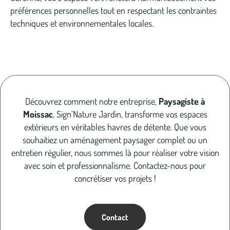
préférences personnelles tout en respectant les contraintes
techniques et environnementales locales.
Découvrez comment notre entreprise,
Paysagiste à
Moissac
, Sign’Nature Jardin, transforme vos espaces
extérieurs en véritables havres de détente. Que vous
souhaitiez un aménagement paysager complet ou un
entretien régulier, nous sommes là pour réaliser votre vision
avec soin et professionnalisme. Contactez-nous pour
concrétiser vos projets !
Contact