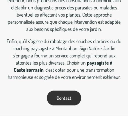
extérieur, nous proposons des consultations à domicile afin
d'établir un diagnostic précis des parasites ou maladies
éventuelles affectant vos plantes. Cette approche
personnalisée assure que chaque intervention est adaptée
aux besoins spécifiques de votre jardin.
Enfin, qu'il s'agisse du rabotage des souches d'arbres ou du
coaching paysagiste à Montauban, Sign'Nature Jardin
s'engage à fournir un service complet qui répond aux
attentes les plus diverses. Choisir un
paysagiste à
Castelsarrasin
, c'est opter pour une transformation
harmonieuse et soignée de votre environnement extérieur.
Contact