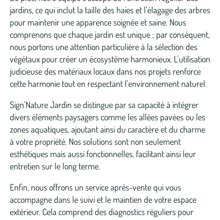
jardins, ce qui inclut la taille des haies et l'élagage des arbres
pour maintenir une apparence soignée et saine. Nous
comprenons que chaque jardin est unique ; par conséquent,
nous portons une attention particulière à la sélection des
végétaux pour créer un écosystème harmonieux. L'utilisation
judicieuse des matériaux locaux dans nos projets renforce
cette harmonie tout en respectant l'environnement naturel.
Sign'Nature Jardin se distingue par sa capacité à intégrer
divers éléments paysagers comme les allées pavées ou les
zones aquatiques, ajoutant ainsi du caractère et du charme
à votre propriété. Nos solutions sont non seulement
esthétiques mais aussi fonctionnelles, facilitant ainsi leur
entretien sur le long terme.
Enfin, nous offrons un service après-vente qui vous
accompagne dans le suivi et le maintien de votre espace
extérieur. Cela comprend des diagnostics réguliers pour