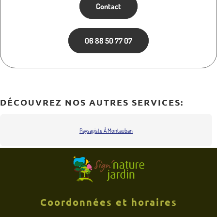
Contact
06 88 50 77 07
DÉCOUVREZ NOS AUTRES SERVICES:
Paysagiste À Montauban
Coordonnées et horaires