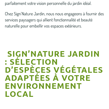
parfaitement votre vision personnelle du jardin idéal.
Chez Sign'Nature Jardin, nous nous engageons à fournir des
services paysagers qui allient fonctionnalité et beauté
naturelle pour embellir vos espaces extérieurs.
SIGN’NATURE JARDIN
: SÉLECTION
D’ESPÈCES VÉGÉTALES
ADAPTÉES À VOTRE
ENVIRONNEMENT
LOCAL