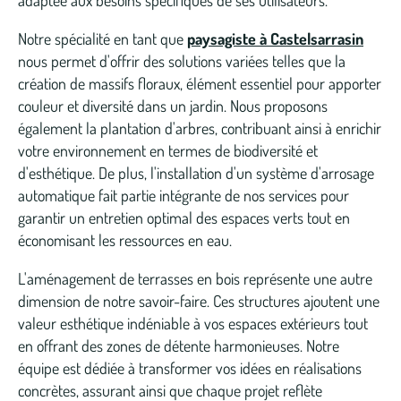
Notre spécialité en tant que
paysagiste à Castelsarrasin
nous permet d'offrir des solutions variées telles que la
création de massifs floraux, élément essentiel pour apporter
couleur et diversité dans un jardin. Nous proposons
également la plantation d'arbres, contribuant ainsi à enrichir
votre environnement en termes de biodiversité et
d'esthétique. De plus, l'installation d'un système d'arrosage
automatique fait partie intégrante de nos services pour
garantir un entretien optimal des espaces verts tout en
économisant les ressources en eau.
L'aménagement de terrasses en bois représente une autre
dimension de notre savoir-faire. Ces structures ajoutent une
valeur esthétique indéniable à vos espaces extérieurs tout
en offrant des zones de détente harmonieuses. Notre
équipe est dédiée à transformer vos idées en réalisations
concrètes, assurant ainsi que chaque projet reflète