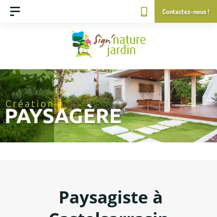
Contactez-nous !
Paysagiste à