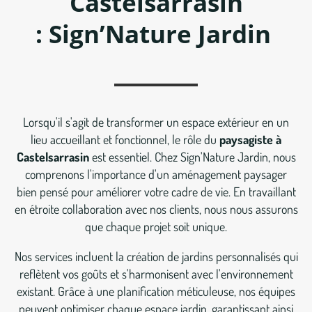
Castelsarrasin
: Sign’Nature Jardin
Lorsqu'il s'agit de transformer un espace extérieur en un
lieu accueillant et fonctionnel, le rôle du
paysagiste à
Castelsarrasin
est essentiel. Chez Sign'Nature Jardin, nous
comprenons l'importance d'un aménagement paysager
bien pensé pour améliorer votre cadre de vie. En travaillant
en étroite collaboration avec nos clients, nous nous assurons
que chaque projet soit unique.
Nos services incluent la création de jardins personnalisés qui
reflètent vos goûts et s'harmonisent avec l'environnement
existant. Grâce à une planification méticuleuse, nos équipes
peuvent optimiser chaque espace jardin, garantissant ainsi