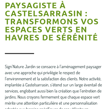
PAYSAGISTE À
CASTELSARRASIN :
TRANSFORMONS VOS
ESPACES VERTS EN
HAVRES DE SÉRÉNITÉ
Sign'Nature Jardin se consacre à l'aménagement paysager
avec une approche qui privilégie le respect de
l'environnement et la satisfaction des clients. Notre activité,
implantée à Castelsarrasin, s'étend sur un large éventail de
services, englobant aussi bien la création que l'entretien de
jardins. Nous croyons fermement que chaque espace vert
mérite une attention particulière et une personnalisation
adaptée aux besoins spécifiques de ses utilisateurs.