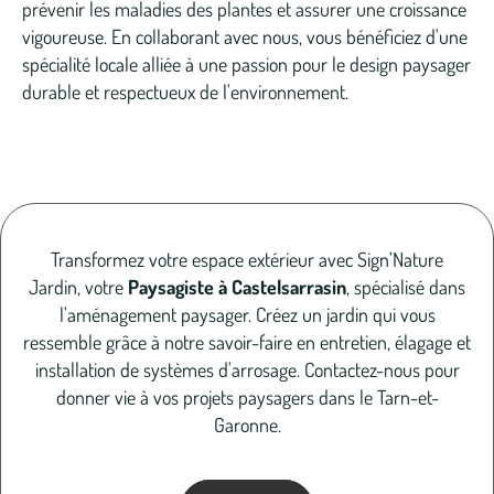
prévenir les maladies des plantes et assurer une croissance
vigoureuse. En collaborant avec nous, vous bénéficiez d'une
spécialité locale alliée à une passion pour le design paysager
durable et respectueux de l'environnement.
Transformez votre espace extérieur avec Sign’Nature
Jardin, votre
Paysagiste à Castelsarrasin
, spécialisé dans
l'aménagement paysager. Créez un jardin qui vous
ressemble grâce à notre savoir-faire en entretien, élagage et
installation de systèmes d'arrosage. Contactez-nous pour
donner vie à vos projets paysagers dans le Tarn-et-
Garonne.