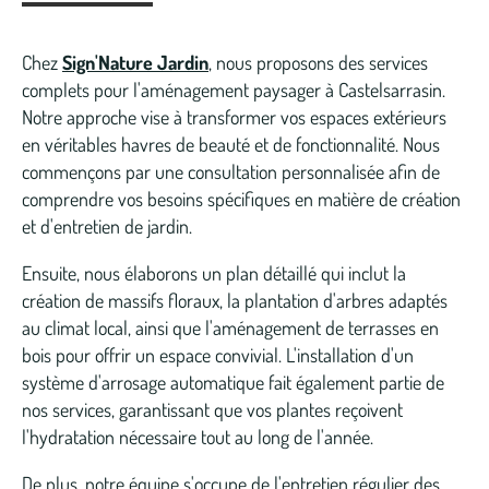
Chez
Sign'Nature Jardin
, nous proposons des services
complets pour l'aménagement paysager à Castelsarrasin.
Notre approche vise à transformer vos espaces extérieurs
en véritables havres de beauté et de fonctionnalité. Nous
commençons par une consultation personnalisée afin de
comprendre vos besoins spécifiques en matière de création
et d'entretien de jardin.
Ensuite, nous élaborons un plan détaillé qui inclut la
création de massifs floraux, la plantation d'arbres adaptés
au climat local, ainsi que l'aménagement de terrasses en
bois pour offrir un espace convivial. L'installation d'un
système d'arrosage automatique fait également partie de
nos services, garantissant que vos plantes reçoivent
l'hydratation nécessaire tout au long de l'année.
De plus, notre équipe s'occupe de l'entretien régulier des