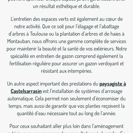
un résultat esthétique et durable.
L'entretien des espaces verts est également au cœur de
notre activité. Que ce soit pour l'élagage et l'abattage
d'arbres à Toulouse ou la plantation d'arbres et de haies à
Montauban, nous offrons une gamme complète de services
pour maintenir la beauté et la santé de vos extérieurs. Notre
spécialité en entretien de gazon comprend également la
fertilisation régulière pour assurer un gazon verdoyant et
résistant aux intempéries.
Un autre aspect important des prestations du
paysagiste à
Castelsarrasin
est l'installation de systèmes d'arrosage
automatique. Cela permet non seulement d'économiser du
temps, mais aussi de garantir que vos plantes reçoivent la
quantité d'eau nécessaire tout au long de l'année.
Pour ceux souhaitant aller plus loin dans l'aménagement